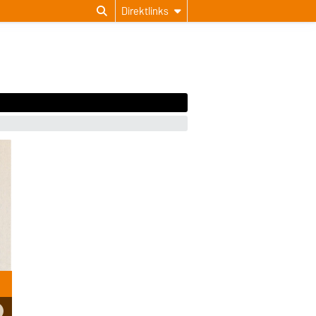
Direktlinks