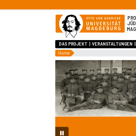
PRO
JÜD
MAG
DAS PROJEKT
VERANSTALTUNGEN
Home