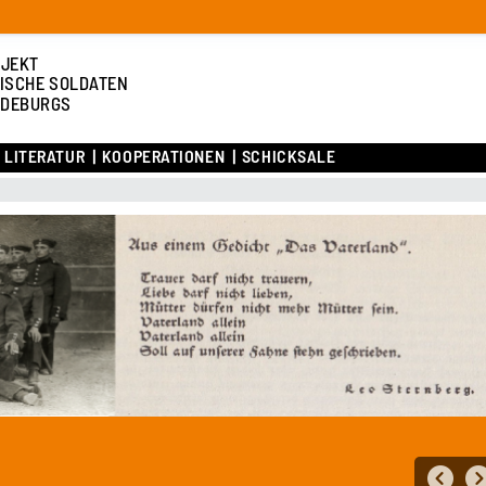
JEKT
ISCHE SOLDATEN
DEBURGS
LITERATUR
KOOPERATIONEN
SCHICKSALE