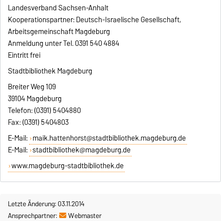
Landesverband Sachsen-Anhalt
Kooperationspartner: Deutsch-Israelische Gesellschaft,
Arbeitsgemeinschaft Magdeburg
Anmeldung unter Tel. 0391 540 4884
Eintritt frei
Stadtbibliothek Magdeburg
Breiter Weg 109
39104 Magdeburg
Telefon: (0391) 5404880
Fax: (0391) 5404803
E-Mail:
maik.hattenhorst@stadtbibliothek.magdeburg.de
E-Mail:
stadtbibliothek@magdeburg.de
www.magdeburg-stadtbibliothek.de
Letzte Änderung: 03.11.2014
Ansprechpartner:
Webmaster